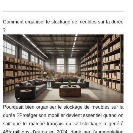
Comment organiser le stockage de meubles sur la durée
?
Pourquait bien organiser le stockage de meubles sur la
durée ?Protéger son mobilier devient essentiel quand on
sait que le marché français du self-stockage a généré
485 millions d'euros en 2024, dopé par l'augmentation