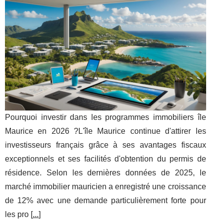
Pourquoi investir dans les programmes immobiliers île
Maurice en 2026 ?L'île Maurice continue d'attirer les
investisseurs français grâce à ses avantages fiscaux
exceptionnels et ses facilités d'obtention du permis de
résidence. Selon les dernières données de 2025, le
marché immobilier mauricien a enregistré une croissance
de 12% avec une demande particulièrement forte pour
les pro [
...
]