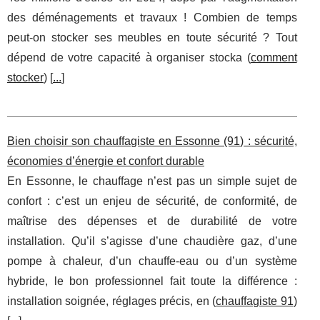
des déménagements et travaux ! Combien de temps
peut-on stocker ses meubles en toute sécurité ? Tout
dépend de votre capacité à organiser stocka (
comment
stocker
) [
...
]
Bien choisir son chauffagiste en Essonne (91) : sécurité,
économies d’énergie et confort durable
En Essonne, le chauffage n’est pas un simple sujet de
confort : c’est un enjeu de sécurité, de conformité, de
maîtrise des dépenses et de durabilité de votre
installation. Qu’il s’agisse d’une chaudière gaz, d’une
pompe à chaleur, d’un chauffe-eau ou d’un système
hybride, le bon professionnel fait toute la différence :
installation soignée, réglages précis, en (
chauffagiste 91
)