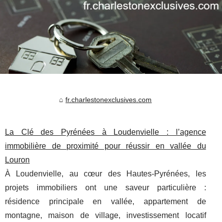
fr.charlestonexclusives.com
La Clé des Pyrénées à Loudenvielle : l’agence
immobilière de proximité pour réussir en vallée du
Louron
À Loudenvielle, au cœur des Hautes-Pyrénées, les
projets immobiliers ont une saveur particulière :
résidence principale en vallée, appartement de
montagne, maison de village, investissement locatif